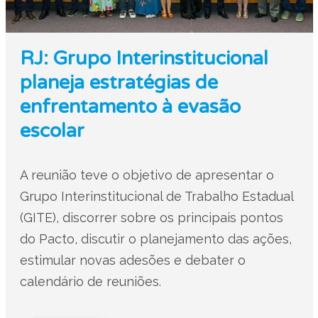
RJ: Grupo Interinstitucional
planeja estratégias de
enfrentamento à evasão
escolar
A reunião teve o objetivo de apresentar o
Grupo Interinstitucional de Trabalho Estadual
(GITE), discorrer sobre os principais pontos
do Pacto, discutir o planejamento das ações,
estimular novas adesões e debater o
calendário de reuniões.