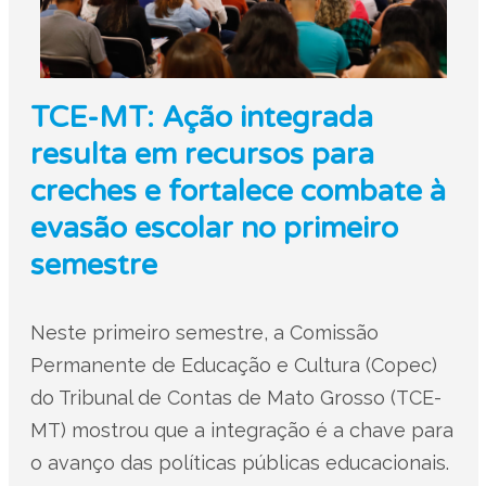
TCE-MT: Ação integrada
resulta em recursos para
creches e fortalece combate à
evasão escolar no primeiro
semestre
Neste primeiro semestre, a Comissão
Permanente de Educação e Cultura (Copec)
do Tribunal de Contas de Mato Grosso (TCE-
MT) mostrou que a integração é a chave para
o avanço das políticas públicas educacionais.