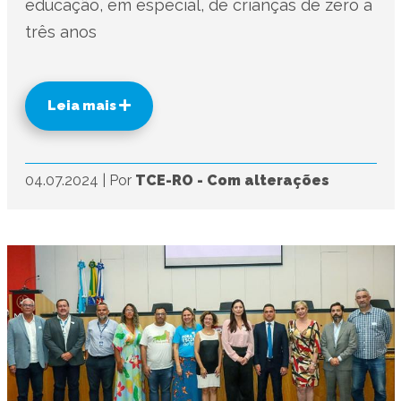
educação, em especial, de crianças de zero a
três anos
Leia mais
04.07.2024
|
Por
TCE-RO - Com alterações