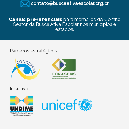
contato@buscaativaescolar.org.br
Canais preferenciais
para membros do Comitê
Gestor da Busca Ativa Escolar nos municípios e
estados.
Parceiros estratégicos
Iniciativa