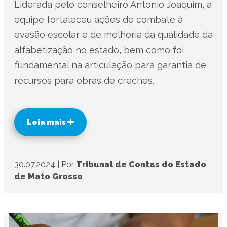
Liderada pelo conselheiro Antonio Joaquim, a
equipe fortaleceu ações de combate à
evasão escolar e de melhoria da qualidade da
alfabetização no estado, bem como foi
fundamental na articulação para garantia de
recursos para obras de creches.
Leia mais
30.07.2024
|
Por
Tribunal de Contas do Estado
de Mato Grosso