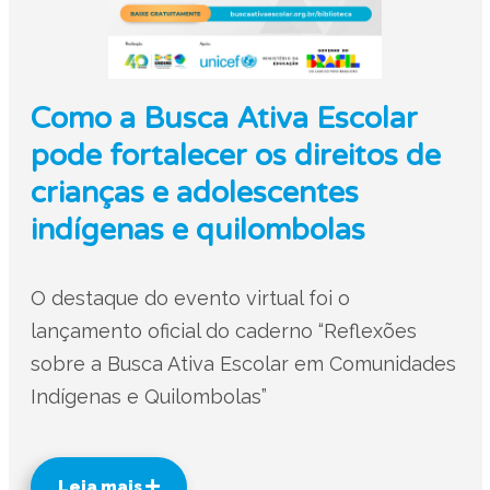
Como a Busca Ativa Escolar
pode fortalecer os direitos de
crianças e adolescentes
indígenas e quilombolas
O destaque do evento virtual foi o
lançamento oficial do caderno “Reflexões
sobre a Busca Ativa Escolar em Comunidades
Indígenas e Quilombolas”
Leia mais