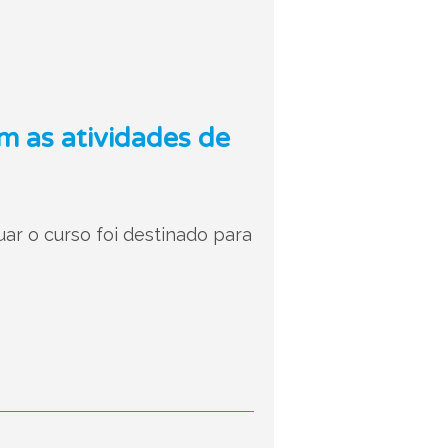
 as atividades de
ar o curso foi destinado para