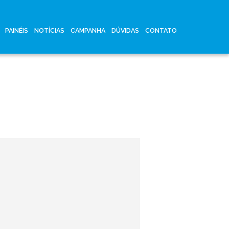
PAINÉIS
NOTÍCIAS
CAMPANHA
DÚVIDAS
CONTATO