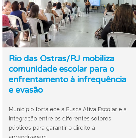
Rio das Ostras/RJ mobiliza
comunidade escolar para o
enfrentamento à infrequência
e evasão
Município fortalece a Busca Ativa Escolar e a
integração entre os diferentes setores
públicos para garantir o direito à
aprendizagem