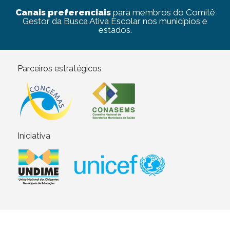
Canais preferenciais
para membros do Comitê
Gestor da Busca Ativa Escolar nos municípios e
estados.
Parceiros estratégicos
Iniciativa