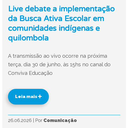
Live debate a implementação
da Busca Ativa Escolar em
comunidades indígenas e
quilombola
A transmissão ao vivo ocorre na próxima
terça, dia 30 de junho, às 15hs no canal do
Conviva Educação
Leia mais
26.06.2026
|
Por
Comunicação