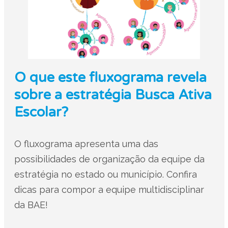
O que este fluxograma revela
sobre a estratégia Busca Ativa
Escolar?
O fluxograma apresenta uma das
possibilidades de organização da equipe da
estratégia no estado ou município. Confira
dicas para compor a equipe multidisciplinar
da BAE!