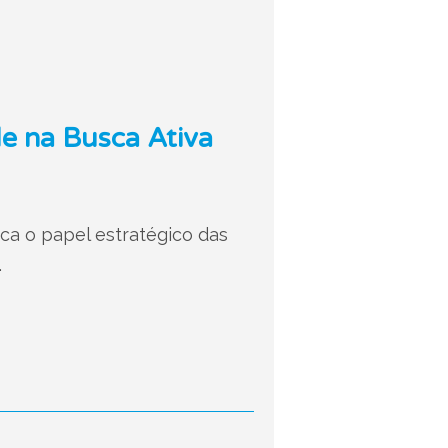
e na Busca Ativa
aca o papel estratégico das
.