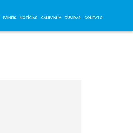
PAINÉIS
NOTÍCIAS
CAMPANHA
DÚVIDAS
CONTATO