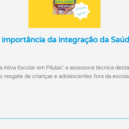
 importância da integração da Saúd
 Ativa Escolar em Pílulas", a assessora técnica dest
 resgate de crianças e adolescentes fora da escola