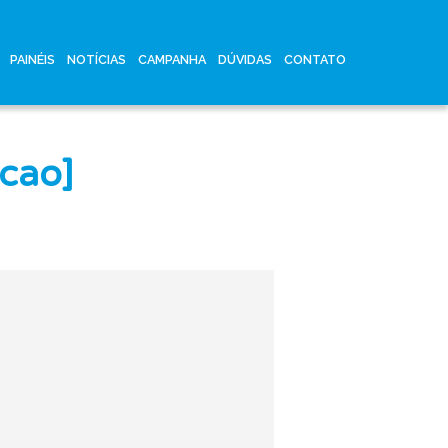
PAINÉIS
NOTÍCIAS
CAMPANHA
DÚVIDAS
CONTATO
acao]