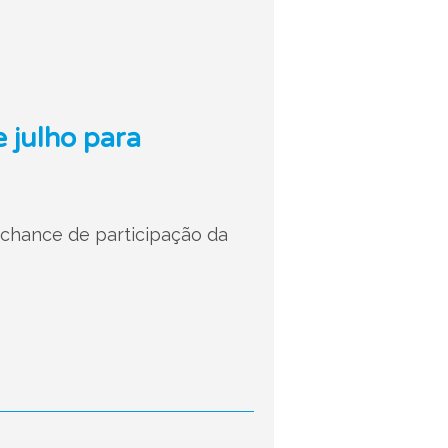
e julho para
 chance de participação da