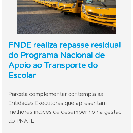
FNDE realiza repasse residual
do Programa Nacional de
Apoio ao Transporte do
Escolar
Parcela complementar contempla as
Entidades Executoras que apresentam
melhores índices de desempenho na gestão
do PNATE