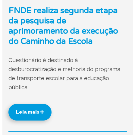
FNDE realiza segunda etapa
da pesquisa de
aprimoramento da execução
do Caminho da Escola
Questionário é destinado à
desburocratização e melhoria do programa
de transporte escolar para a educação
pública
Leia mais