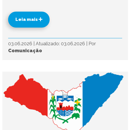
Leia mais
03.06.2026
|
Atualizado: 03.06.2026
|
Por
Comunicação