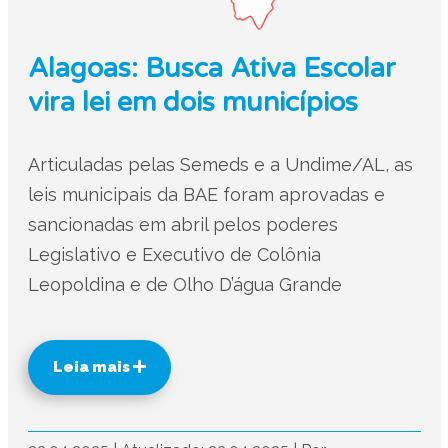
Alagoas: Busca Ativa Escolar
vira lei em dois municípios
Articuladas pelas Semeds e a Undime/AL, as
leis municipais da BAE foram aprovadas e
sancionadas em abril pelos poderes
Legislativo e Executivo de Colônia
Leopoldina e de Olho D’água Grande
Leia mais