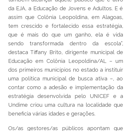
da EJA, a Educação de Jovens e Adultos. E é
assim que Colônia Leopoldina, em Alagoas,
tem crescido e fortalecido essa estratégia,
que é mais do que um ganho, ela é vida
sendo transformada dentro da escola”,
destaca Tiffany Brito, dirigente municipal de
Educação em Colônia Leopoldina/AL – um
dos primeiros municípios no estado a instituir
uma política municipal de busca ativa –, ao
contar como a adesão e implementação da
estratégia desenvolvida pelo UNICEF e a
Undime criou uma cultura na localidade que
beneficia várias idades e gerações.
Os/as gestores/as públicos apontam que