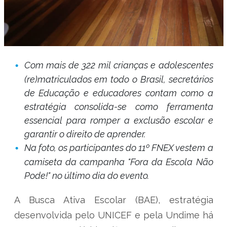
Com mais de 322 mil crianças e adolescentes
(re)matriculados em todo o Brasil, secretários
de Educação e educadores contam como a
estratégia consolida-se como ferramenta
essencial para romper a exclusão escolar e
garantir o direito de aprender.
Na foto, os participantes do 11º FNEX vestem a
camiseta da campanha "Fora da Escola Não
Pode!" no último dia do evento.
A Busca Ativa Escolar (BAE), estratégia
desenvolvida pelo UNICEF e pela Undime há