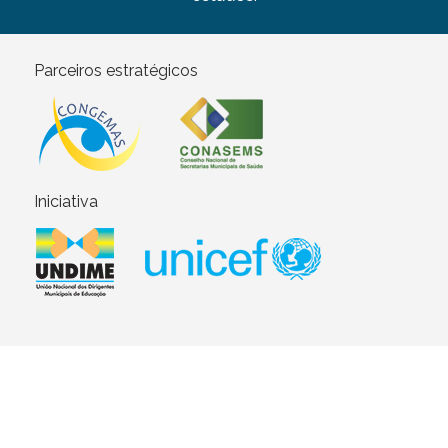
Parceiros estratégicos
Iniciativa