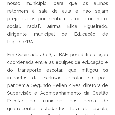
nosso município, para que os alunos
retornem à sala de aula e não sejam
prejudicados por nenhum fator econômico,
social, racial”, afirma Élica Figueiredo,
dirigente municipal de Educação de
Ibipeba/BA.
Em Queimados (RJ), a BAE possibilitou ação
coordenada entre as equipes de educação e
do transporte escolar, que mitigou os
impactos da exclusão escolar no pós-
pandemia. Segundo Hellen Alves, diretora de
Supervisão e Acompanhamento da Gestão
Escolar do município, dos cerca de
quatrocentos estudantes fora da escola,