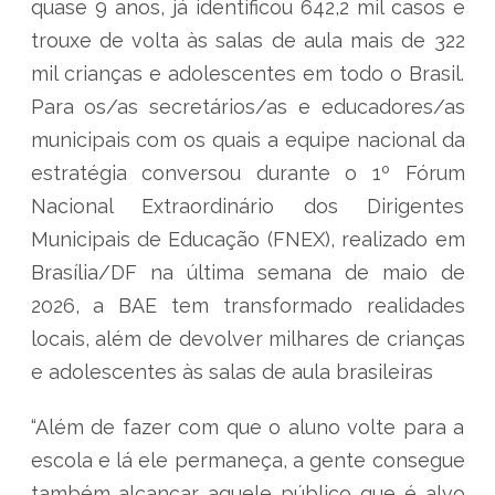
quase 9 anos, já identificou 642,2 mil casos e
trouxe de volta às salas de aula mais de 322
mil crianças e adolescentes em todo o Brasil.
Para os/as secretários/as e educadores/as
municipais com os quais a equipe nacional da
estratégia conversou durante o 1º Fórum
Nacional Extraordinário dos Dirigentes
Municipais de Educação (FNEX), realizado em
Brasília/DF na última semana de maio de
2026, a BAE tem transformado realidades
locais, além de devolver milhares de crianças
e adolescentes às salas de aula brasileiras
“Além de fazer com que o aluno volte para a
escola e lá ele permaneça, a gente consegue
também alcançar aquele público que é alvo