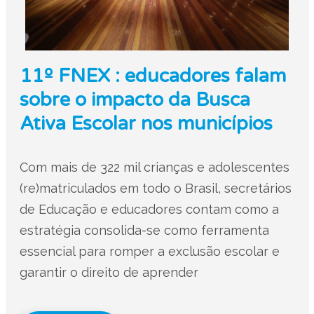
11º FNEX : educadores falam
sobre o impacto da Busca
Ativa Escolar nos municípios
Com mais de 322 mil crianças e adolescentes
(re)matriculados em todo o Brasil, secretários
de Educação e educadores contam como a
estratégia consolida-se como ferramenta
essencial para romper a exclusão escolar e
garantir o direito de aprender