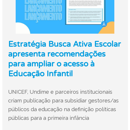
Estratégia Busca Ativa Escolar
apresenta recomendações
para ampliar o acesso à
Educação Infantil
UNICEF, Undime e parceiros institucionais
criam publicação para subsidiar gestores/as
públicos da educação na definição políticas
públicas para a primeira infância