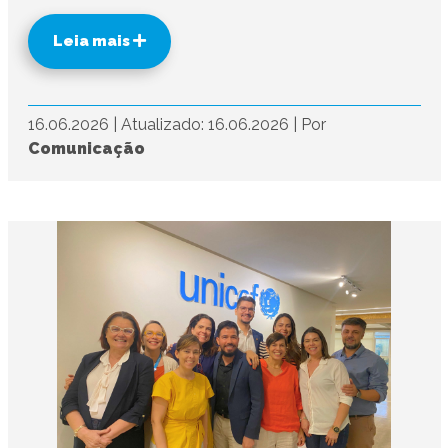
Leia mais
16.06.2026
|
Atualizado: 16.06.2026
|
Por
Comunicação