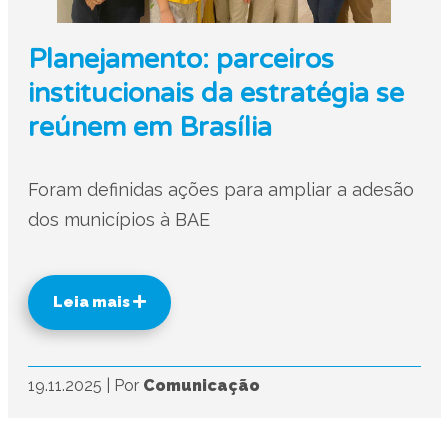
Planejamento: parceiros
institucionais da estratégia se
reúnem em Brasília
Foram definidas ações para ampliar a adesão
dos municípios à BAE
Leia mais
19.11.2025
|
Por
Comunicação