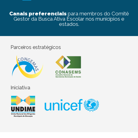
Canais preferenciais
para membros do Comitê
Gestor da Busca Ativa Escolar nos municípios e
estados.
Parceiros estratégicos
Iniciativa