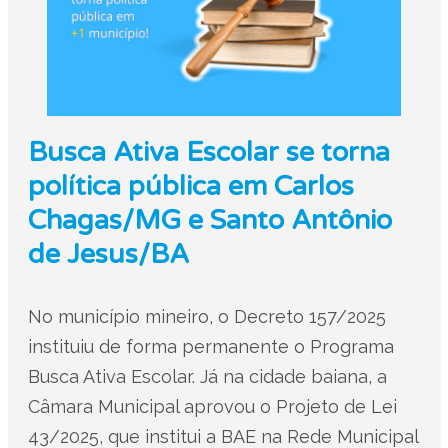
Busca Ativa Escolar se torna
política pública em Carlos
Chagas/MG e Santo Antônio
de Jesus/BA
No município mineiro, o Decreto 157/2025
instituiu de forma permanente o Programa
Busca Ativa Escolar. Já na cidade baiana, a
Câmara Municipal aprovou o Projeto de Lei
43/2025, que institui a BAE na Rede Municipal