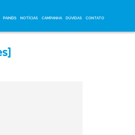
PAINÉIS
NOTÍCIAS
CAMPANHA
DÚVIDAS
CONTATO
es]