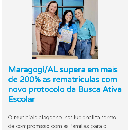
Maragogi/AL supera em mais
de 200% as rematrículas com
novo protocolo da Busca Ativa
Escolar
O município alagoano institucionaliza termo
de compromisso com as famílias para o