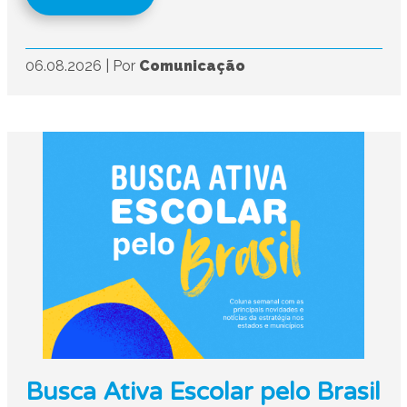
06.08.2026
|
Por
Comunicação
Busca Ativa Escolar pelo Brasil