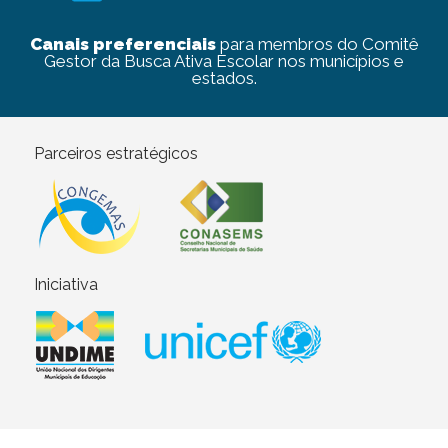
Canais preferenciais
para membros do Comitê
Gestor da Busca Ativa Escolar nos municípios e
estados.
Parceiros estratégicos
Iniciativa