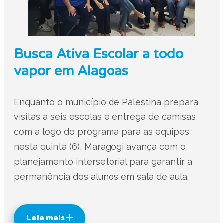
Busca Ativa Escolar a todo
vapor em Alagoas
Enquanto o município de Palestina prepara
visitas a seis escolas e entrega de camisas
com a logo do programa para as equipes
nesta quinta (6), Maragogi avança com o
planejamento intersetorial para garantir a
permanência dos alunos em sala de aula.
Leia mais