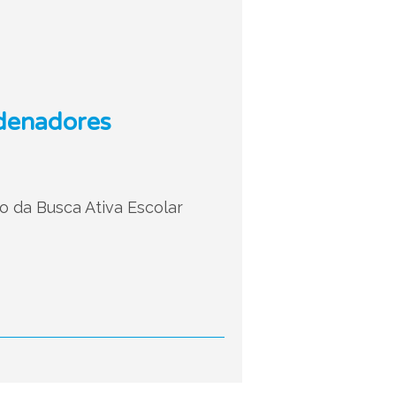
rdenadores
o da Busca Ativa Escolar