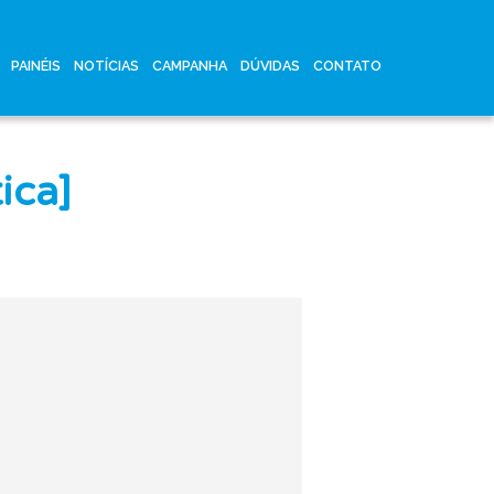
PAINÉIS
NOTÍCIAS
CAMPANHA
DÚVIDAS
CONTATO
ica]