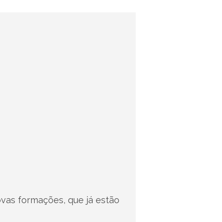
vas formações, que já estão