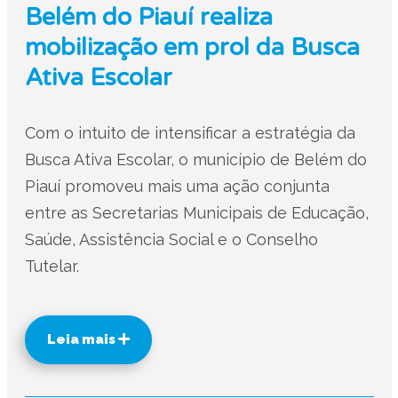
Belém do Piauí realiza
mobilização em prol da Busca
Ativa Escolar
Com o intuito de intensificar a estratégia da
Busca Ativa Escolar, o município de Belém do
Piauí promoveu mais uma ação conjunta
entre as Secretarias Municipais de Educação,
Saúde, Assistência Social e o Conselho
Tutelar.
Leia mais