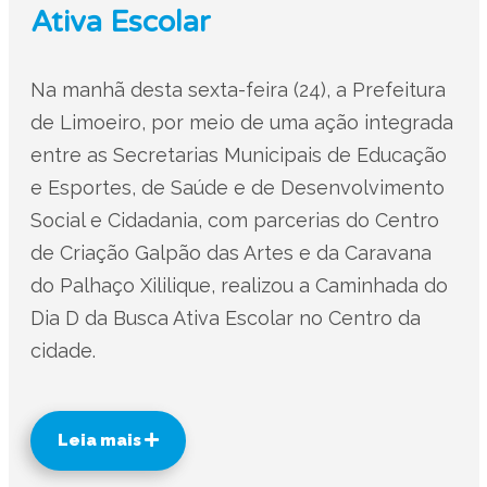
Ativa Escolar
Na manhã desta sexta-feira (24), a Prefeitura
de Limoeiro, por meio de uma ação integrada
entre as Secretarias Municipais de Educação
e Esportes, de Saúde e de Desenvolvimento
Social e Cidadania, com parcerias do Centro
de Criação Galpão das Artes e da Caravana
do Palhaço Xililique, realizou a Caminhada do
Dia D da Busca Ativa Escolar no Centro da
cidade.
Leia mais