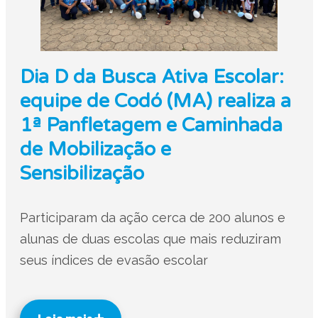
Dia D da Busca Ativa Escolar:
equipe de Codó (MA) realiza a
1ª Panfletagem e Caminhada
de Mobilização e
Sensibilização
Participaram da ação cerca de 200 alunos e
alunas de duas escolas que mais reduziram
seus índices de evasão escolar