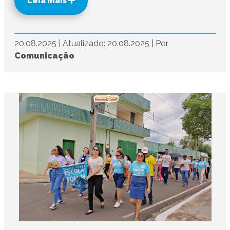
Leia mais
20.08.2025
|
Atualizado: 20.08.2025
|
Por
Comunicação