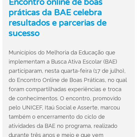
Encontro online de boas
práticas da BAE celebra
resultados e parcerias de
sucesso
Municípios do Melhoria da Educação que
implementam a Busca Ativa Escolar (BAE)
participaram, nesta quarta-feira (17 de julho),
do Encontro Online de Boas Práticas, no qual
foram compartilhadas experiências e troca
de conhecimentos. O encontro, promovido
pelo UNICEF, Itaú Social e Asserte, marcou
também o encerramento do ciclo de
atividades da BAE no programa, realizado
durante três anos e meio e que vem