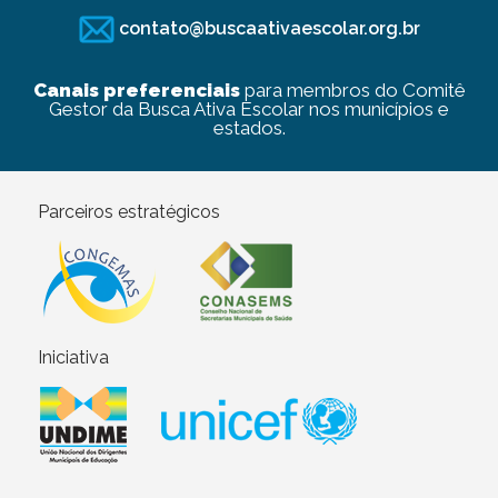
contato@buscaativaescolar.org.br
Canais preferenciais
para membros do Comitê
Gestor da Busca Ativa Escolar nos municípios e
estados.
Parceiros estratégicos
Iniciativa