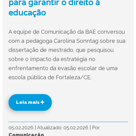
para garantir o direito à
educação
A equipe de Comunicação da BAE conversou
com a pedagoga Carolina Sonntag sobre sua
dissertação de mestrado, que pesquisou
sobre o impacto da estratégia no
enfrentamento da evasão escolar de uma
escola pública de Fortaleza/CE.
Leia mais
05.02.2026
|
Atualizado: 05.02.2026
|
Por
Comunicação