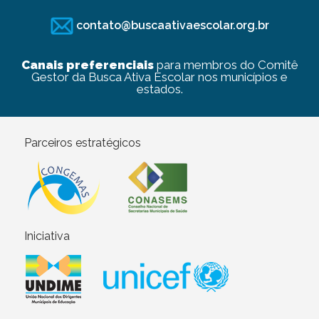
contato@buscaativaescolar.org.br
Canais preferenciais
para membros do Comitê
Gestor da Busca Ativa Escolar nos municípios e
estados.
Parceiros estratégicos
Iniciativa