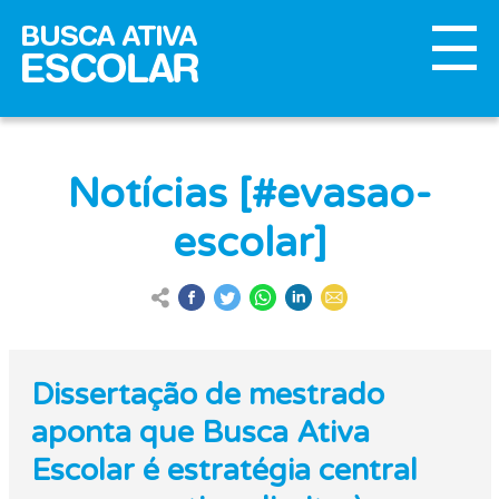
Notícias [#evasao-
escolar]
Dissertação de mestrado
aponta que Busca Ativa
Escolar é estratégia central