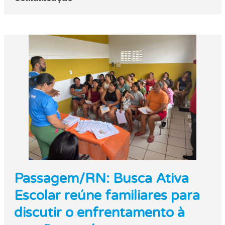
Passagem/RN: Busca Ativa
Escolar reúne familiares para
discutir o enfrentamento à