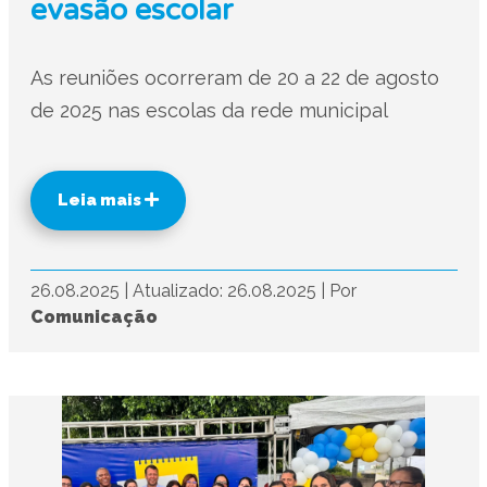
evasão escolar
As reuniões ocorreram de 20 a 22 de agosto
de 2025 nas escolas da rede municipal
Leia mais
26.08.2025
|
Atualizado: 26.08.2025
|
Por
Comunicação