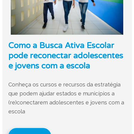
Como a Busca Ativa Escolar
pode reconectar adolescentes
e jovens com a escola
Conheça os cursos e recursos da estratégia
que podem ajudar estados e municípios a
(re)conectarem adolescentes e jovens com a
escola