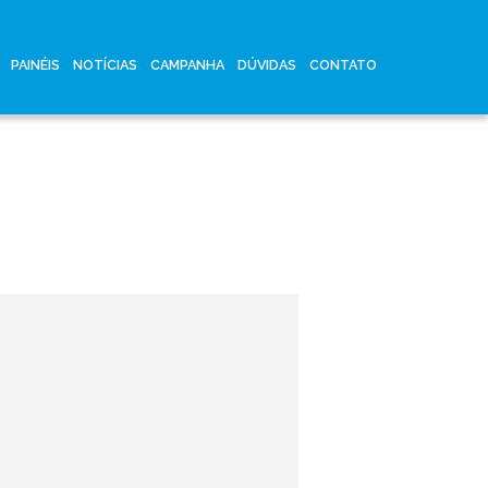
PAINÉIS
NOTÍCIAS
CAMPANHA
DÚVIDAS
CONTATO