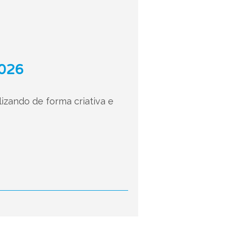
2026
izando de forma criativa e