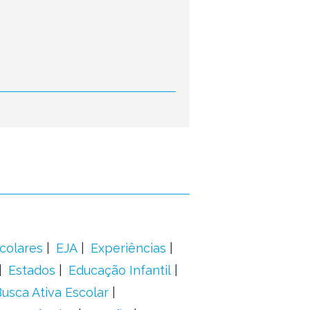
colares
EJA
Experiências
Estados
Educação Infantil
usca Ativa Escolar