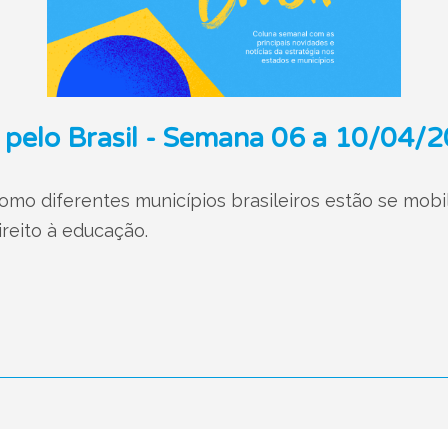
 pelo Brasil - Semana 06 a 10/04/
o diferentes municípios brasileiros estão se mobil
direito à educação.