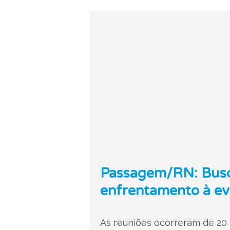
Passagem/RN: Busca 
enfrentamento à ev
As reuniões ocorreram de 20 