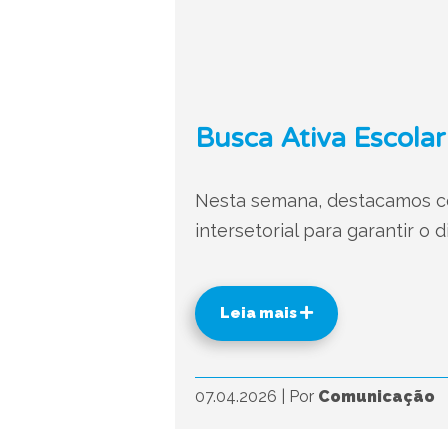
Busca Ativa Escolar
Nesta semana, destacamos com
intersetorial para garantir o 
Leia mais
07.04.2026
|
Por
Comunicação