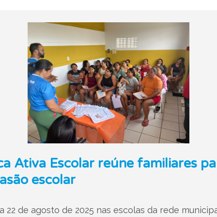
Ativa Escolar reúne familiares par
asão escolar
a 22 de agosto de 2025 nas escolas da rede municipa