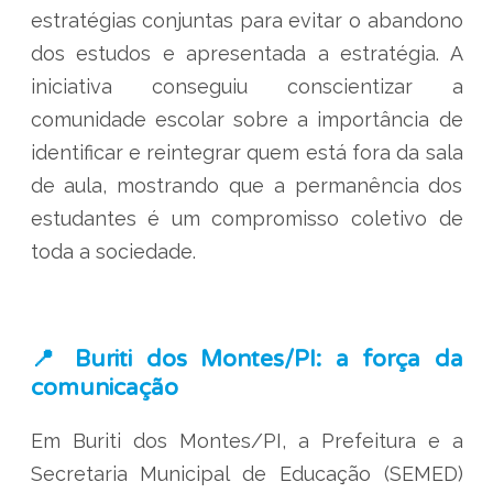
estratégias conjuntas para evitar o abandono
dos estudos e apresentada a estratégia. A
iniciativa conseguiu conscientizar a
comunidade escolar sobre a importância de
identificar e reintegrar quem está fora da sala
de aula, mostrando que a permanência dos
estudantes é um compromisso coletivo de
toda a sociedade.
📍 Buriti dos Montes/PI: a força da
comunicação
Em Buriti dos Montes/PI, a Prefeitura e a
Secretaria Municipal de Educação (SEMED)