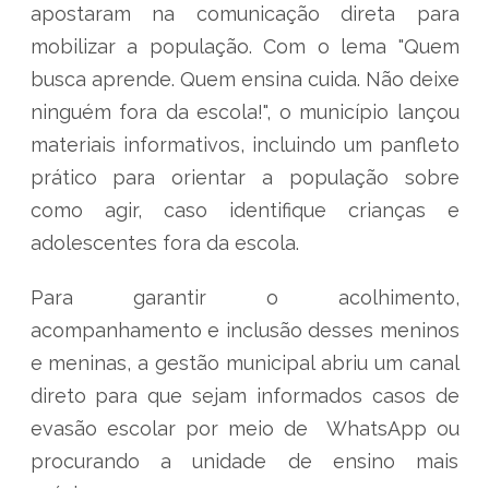
apostaram na comunicação direta para
mobilizar a população. Com o lema "Quem
busca aprende. Quem ensina cuida. Não deixe
ninguém fora da escola!", o município lançou
materiais informativos, incluindo um panfleto
prático para orientar a população sobre
como agir, caso identifique crianças e
adolescentes fora da escola.
Para garantir o acolhimento,
acompanhamento e inclusão desses meninos
e meninas, a gestão municipal abriu um canal
direto para que sejam informados casos de
evasão escolar por meio de WhatsApp ou
procurando a unidade de ensino mais