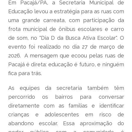
Em Pacajá/PA, a Secretaria Municipal de
Educação levou a estratégia para as ruas com
uma grande carreata, com participação da
frota municipal de ônibus escolares e carro
de som, no "Dia D da Busca Ativa Escolar". O
evento foi realizado no dia 27 de março de
2026. A mensagem que ecoou pelas ruas de
Pacajá é direta: educação é futuro, e ninguém
fica para trás.
As equipes da secretaria também têm
percorrido os bairros para conversar
diretamente com as famílias e identificar
crianças e adolescentes em risco de
abandono escolar. Essa aproximação do