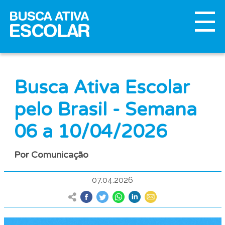
Busca Ativa Escolar
pelo Brasil - Semana
06 a 10/04/2026
Por Comunicação
07.04.2026