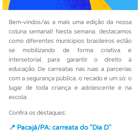
Bem-vindos/as a mais uma edição da nossa
coluna semanal! Nesta semana, destacamos
como diferentes municípios brasileiros estão
se mobilizando de forma criativa e
intersetorial para garantir o direito à
educação. De carreatas nas ruas a parcerias
com a segurança pública, o recado é um só: o
lugar de toda criança e adolescente é na
escola.
Confira os destaques:
📍 Pacajá/PA: carreata do "Dia D"