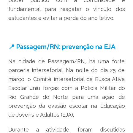
poder público com a comunidade é
fundamental para resgatar o vínculo dos
estudantes e evitar a perda do ano letivo.
📍 Passagem/RN: prevenção na EJA
Na cidade de Passagem/RN, há uma forte
parceria intersetorial. Na noite do dia 25 de
março, o Comitê intersetorial da Busca Ativa
Escolar uniu forças com a Polícia Militar do
Rio Grande do Norte para uma ação de
prevenção da evasão escolar na Educação
de Jovens e Adultos (EJA).
Durante a atividade, foram discutidas