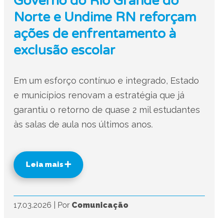
Governo do Rio Grande do
Norte e Undime RN reforçam
ações de enfrentamento à
exclusão escolar
Em um esforço contínuo e integrado, Estado
e municípios renovam a estratégia que já
garantiu o retorno de quase 2 mil estudantes
às salas de aula nos últimos anos.
Leia mais
17.03.2026
|
Por
Comunicação