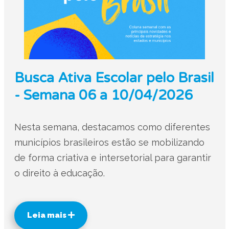
Busca Ativa Escolar pelo Brasil
- Semana 06 a 10/04/2026
Nesta semana, destacamos como diferentes
municípios brasileiros estão se mobilizando
de forma criativa e intersetorial para garantir
o direito à educação.
Leia mais