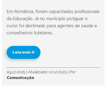
Em Rondônia, foram capacitados profissionais
da Educação. Já no município potiguar o
curso foi destinado para agentes de saúde e
conselheiros tutelares.
Leia mais
09.12.2025
|
Atualizado: 10.12.2025
|
Por
Comunicação