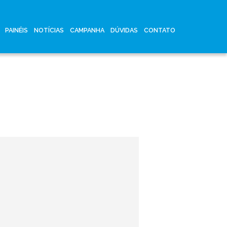
PAINÉIS
NOTÍCIAS
CAMPANHA
DÚVIDAS
CONTATO