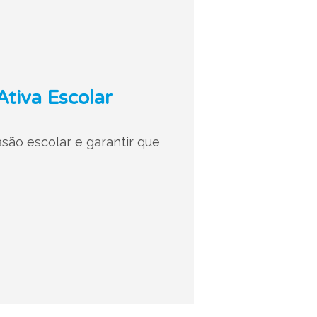
tiva Escolar
são escolar e garantir que