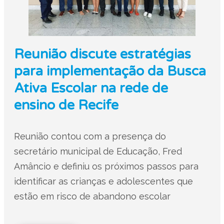
Reunião discute estratégias
para implementação da Busca
Ativa Escolar na rede de
ensino de Recife
Reunião contou com a presença do
secretário municipal de Educação, Fred
Amâncio e definiu os próximos passos para
identificar as crianças e adolescentes que
estão em risco de abandono escolar