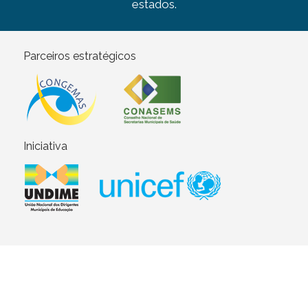
estados.
Parceiros estratégicos
Iniciativa