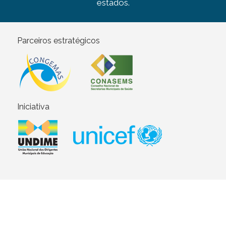
estados.
Parceiros estratégicos
Iniciativa