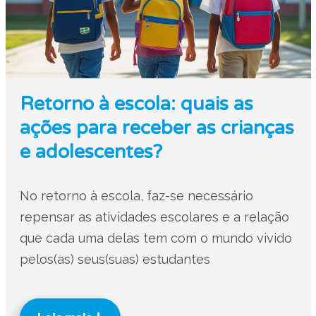
Retorno à escola: quais as
ações para receber as crianças
e adolescentes?
No retorno à escola, faz-se necessário
repensar as atividades escolares e a relação
que cada uma delas tem com o mundo vivido
pelos(as) seus(suas) estudantes