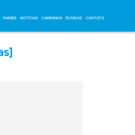
PAINÉIS
NOTÍCIAS
CAMPANHA
DÚVIDAS
CONTATO
as]