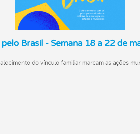
 pelo Brasil - Semana 18 a 22 de m
rtalecimento do vínculo familiar marcam as ações mu