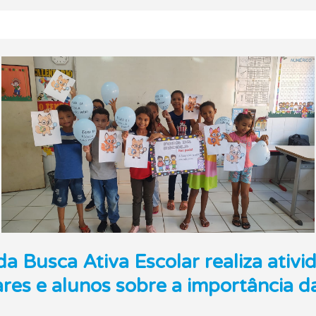
a Busca Ativa Escolar realiza ativi
iares e alunos sobre a importância 