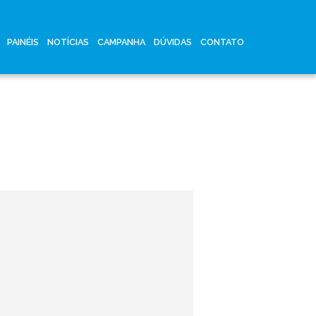
PAINÉIS
NOTÍCIAS
CAMPANHA
DÚVIDAS
CONTATO