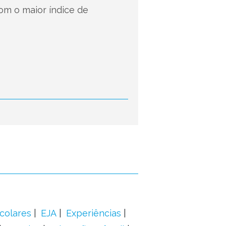
om o maior índice de
colares
EJA
Experiências