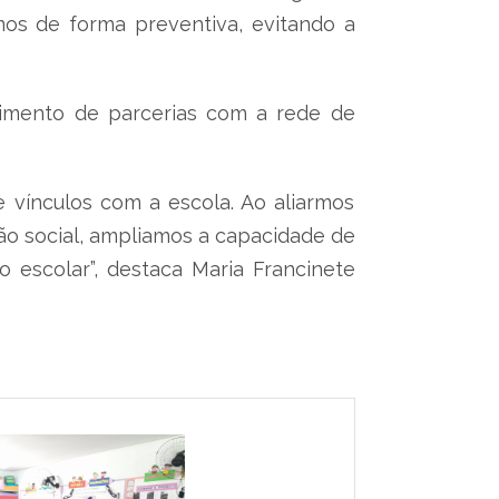
mos de forma preventiva, evitando a
cimento de parcerias com a rede de
 vínculos com a escola. Ao aliarmos
ão social, ampliamos a capacidade de
 escolar”, destaca Maria Francinete