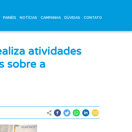
PAINÉIS
NOTÍCIAS
CAMPANHA
DÚVIDAS
CONTATO
aliza atividades
s sobre a