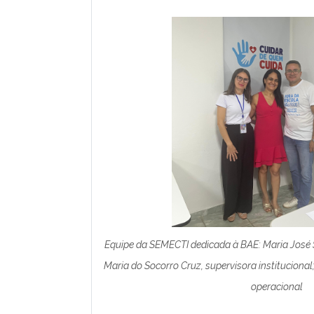
Equipe da
SEMECTI dedicada à
BAE: Maria José S
Maria do Socorro Cruz, supervisora instituciona
operacional