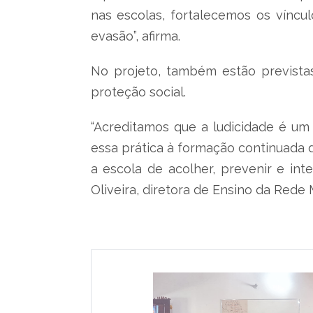
nas escolas, fortalecemos os víncu
evasão”, afirma.
No projeto, também estão prevista
proteção social.
“Acreditamos que a ludicidade é um
essa prática à formação continuada 
a escola de acolher, prevenir e in
Oliveira, diretora de Ensino da Rede 