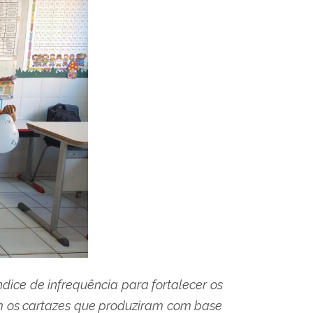
dice de infrequência para fortalecer os
am os cartazes que produziram com base