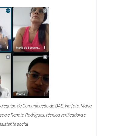
om a equipe de Comunicação da BAE. Na foto, Maria
soa e Renata Rodrigues, técnica verificadora e
ssistente social