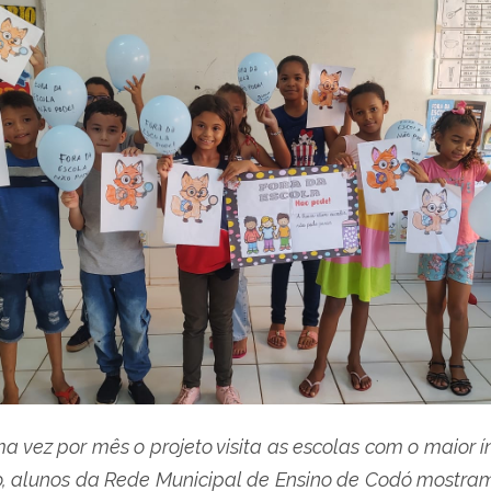
vez por mês o projeto visita as escolas com o maior ín
oto, alunos da Rede Municipal de Ensino de Codó mostr