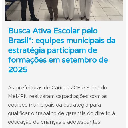
Busca Ativa Escolar pelo
Brasil*: equipes municipais da
estratégia participam de
formações em setembro de
2025
As prefeituras de Caucaia/CE e Serra do
Mel/RN realizaram capacitações com as
equipes municipais da estratégia para
qualificar o trabalho de garantia do direito à
educação de crianças e adolescentes