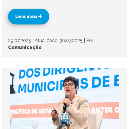
Leia mais
29.07.2025
|
Atualizado: 30.07.2025
|
Por
Comunicação