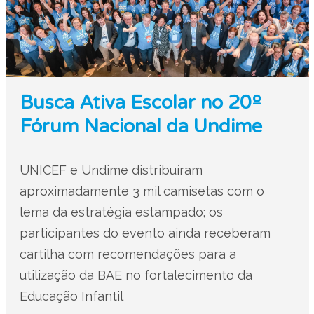
Busca Ativa Escolar no 20º
Fórum Nacional da Undime
UNICEF e Undime distribuíram
aproximadamente 3 mil camisetas com o
lema da estratégia estampado; os
participantes do evento ainda receberam
cartilha com recomendações para a
utilização da BAE no fortalecimento da
Educação Infantil