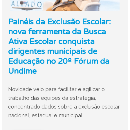
Painéis da Exclusão Escolar:
nova ferramenta da Busca
Ativa Escolar conquista
dirigentes municipais de
Educação no 20º Fórum da
Undime
Novidade veio para facilitar e agilizar o
trabalho das equipes da estratégia,
concentrado dados sobre a exclusão escolar
nacional, estadual e municipal