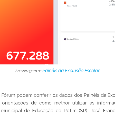
Painéis da Exclusão Escolar
Acesse agora os
 Fórum podem conferir os dados dos Painéis da Ex
 orientações de como melhor utilizar as informa
 municipal de Educação de Potim (SP), José Fran