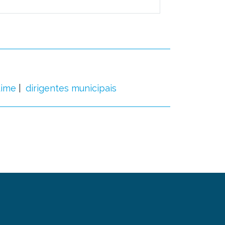
dime
dirigentes municipais