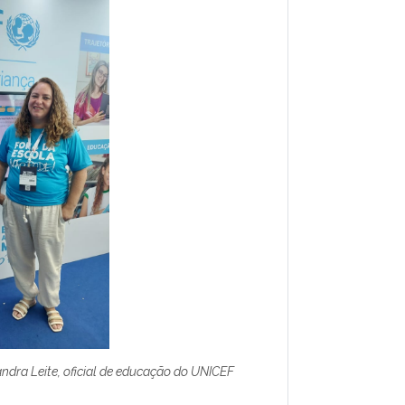
sandra Leite, oficial de educação do UNICEF