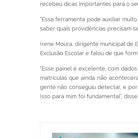
recebeu dicas importantes para o se
“Essa ferramenta pode auxiliar muito
saber quais providências precisam se
Irene Moura, dirigente municipal de
Exclusão Escolar e falou de que form
“Esse painel é excelente, com dados 
matrículas que ainda não acontecera
gente não conseguiu detectar, e por 
Isso para mim foi fundamental”, disse