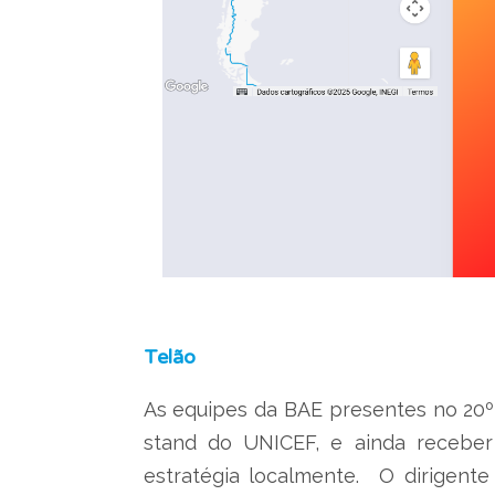
Telão
As equipes da BAE presentes no 20º
stand do UNICEF, e ainda receber
estratégia localmente. O dirigente