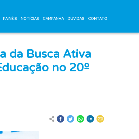
PAINÉIS
NOTÍCIAS
CAMPANHA
DÚVIDAS
CONTATO
ta da Busca Ativa
 Educação no 20º