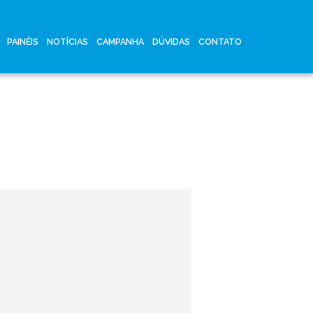
PAINÉIS
NOTÍCIAS
CAMPANHA
DÚVIDAS
CONTATO