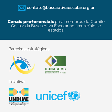
contato@buscaativaescolar.org.br
Canais preferenciais
para membros do Comitê
Gestor da Busca Ativa Escolar nos municípios e
estados.
Parceiros estratégicos
Iniciativa