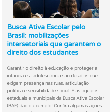
Busca Ativa Escolar pelo
Brasil: mobilizações
intersetoriais que garantem o
direito dos estudantes
Garantir o direito à educação e proteger a
infância e a adolescência são desafios que
exigem presença nas ruas, articulação
política e sensibilidade social. E as equipes
estaduais e municipais da Busca Ativa Escolar
(BAE) dão o exemplo! Confira algumas ações