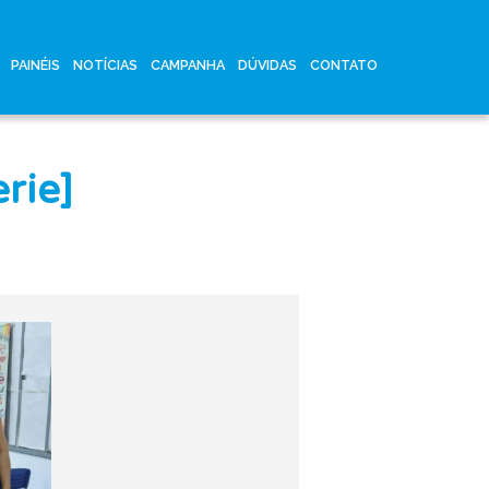
PAINÉIS
NOTÍCIAS
CAMPANHA
DÚVIDAS
CONTATO
rie]