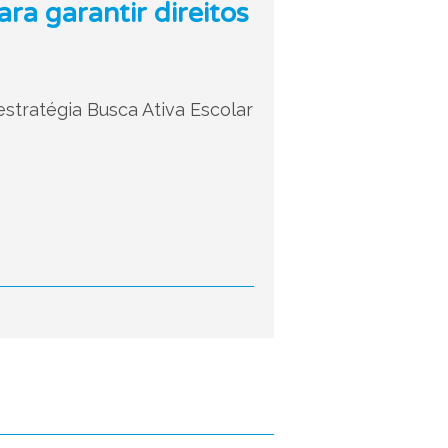
a garantir direitos
stratégia Busca Ativa Escolar