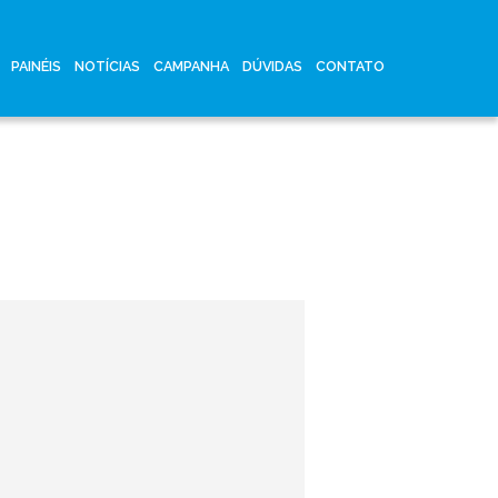
PAINÉIS
NOTÍCIAS
CAMPANHA
DÚVIDAS
CONTATO