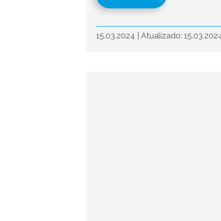
15.03.2024
|
Atualizado: 15.03.202