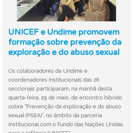
UNICEF e Undime promovem
formação sobre prevenção da
exploração e do abuso sexual
Os colaboradores da Undime e
coordenadores institucionais das 26
seccionais participaram, na manhã desta
quarta-feira, 29 de maio, de encontro híbrido
sobre “Prevenção da exploração e do abuso
sexual (PSEA)”, no âmbito da parceria
institucional com o Fundo das Nações Unidas