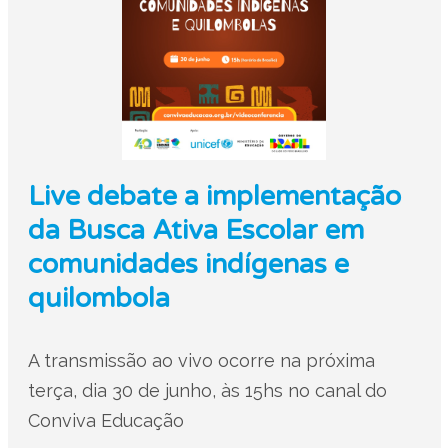
Live debate a implementação
da Busca Ativa Escolar em
comunidades indígenas e
quilombola
A transmissão ao vivo ocorre na próxima
terça, dia 30 de junho, às 15hs no canal do
Conviva Educação