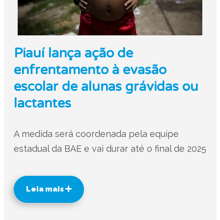
Piauí lança ação de
enfrentamento à evasão
escolar de alunas grávidas ou
lactantes
A medida será coordenada pela equipe
estadual da BAE e vai durar até o final de 2025
Leia mais