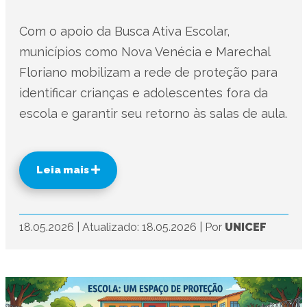
Com o apoio da Busca Ativa Escolar,
municípios como Nova Venécia e Marechal
Floriano mobilizam a rede de proteção para
identificar crianças e adolescentes fora da
escola e garantir seu retorno às salas de aula.
Leia mais
18.05.2026
|
Atualizado: 18.05.2026
|
Por
UNICEF