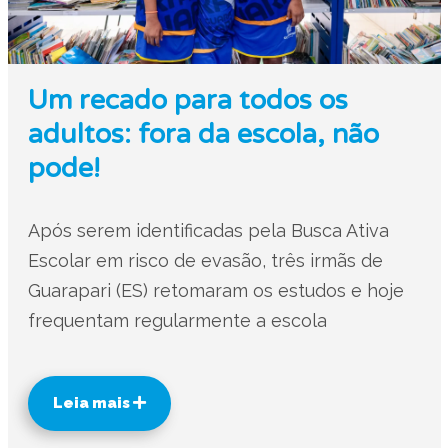
Um recado para todos os
adultos: fora da escola, não
pode!
Após serem identificadas pela Busca Ativa
Escolar em risco de evasão, três irmãs de
Guarapari (ES) retomaram os estudos e hoje
frequentam regularmente a escola
Leia mais