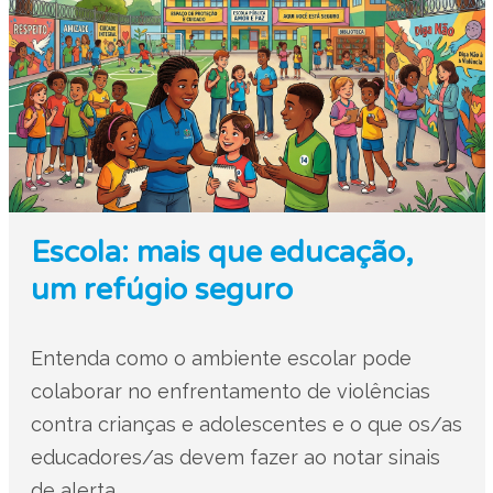
Escola: mais que educação,
um refúgio seguro
Entenda como o ambiente escolar pode
colaborar no enfrentamento de violências
contra crianças e adolescentes e o que os/as
educadores/as devem fazer ao notar sinais
de alerta