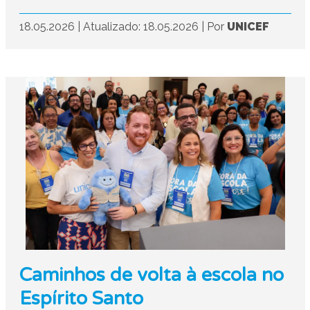
18.05.2026
|
Atualizado: 18.05.2026
|
Por
UNICEF
Caminhos de volta à escola no
Espírito Santo