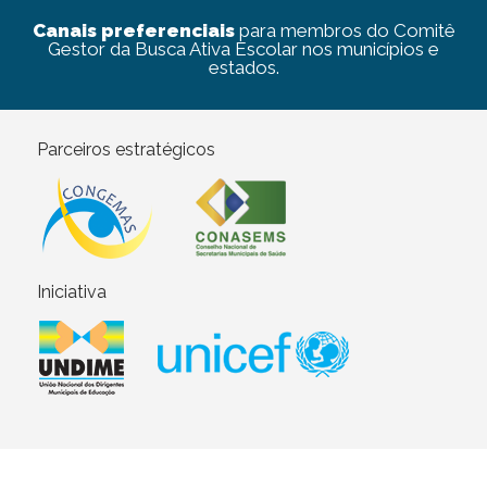
Canais preferenciais
para membros do Comitê
Gestor da Busca Ativa Escolar nos municípios e
estados.
Parceiros estratégicos
Iniciativa