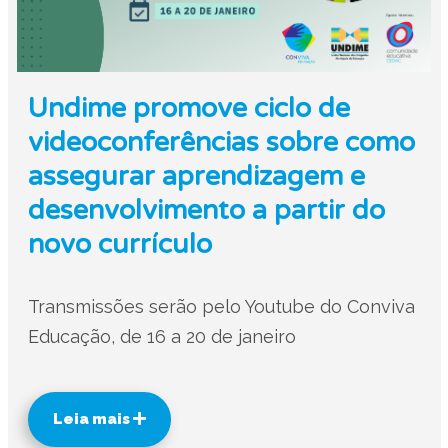
Undime promove ciclo de
videoconferências sobre como
assegurar aprendizagem e
desenvolvimento a partir do
novo currículo
Transmissões serão pelo Youtube do Conviva
Educação, de 16 a 20 de janeiro
Leia mais