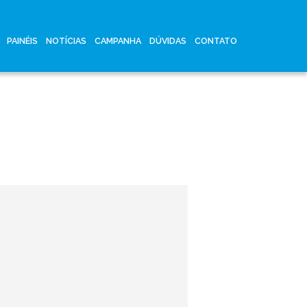
PAINÉIS
NOTÍCIAS
CAMPANHA
DÚVIDAS
CONTATO