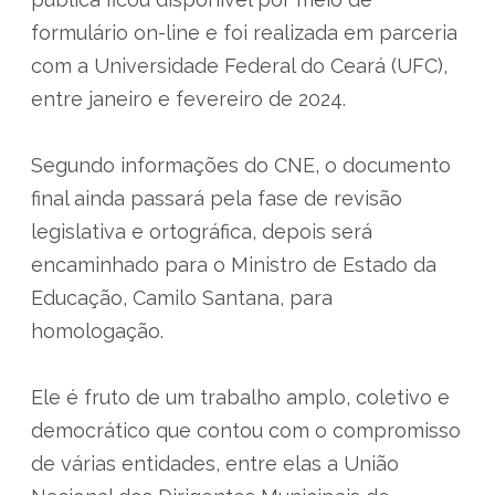
formulário on-line e foi realizada em parceria
com a Universidade Federal do Ceará (UFC),
entre janeiro e fevereiro de 2024.
Segundo informações do CNE, o documento
final ainda passará pela fase de revisão
legislativa e ortográfica, depois será
encaminhado para o Ministro de Estado da
Educação, Camilo Santana, para
homologação.
Ele é fruto de um trabalho amplo, coletivo e
democrático que contou com o compromisso
de várias entidades, entre elas a União