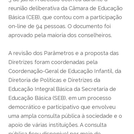
reunião deliberativa da Câmara de Educação
Básica (CEB), que contou com a participação
on-line de 94 pessoas. O documento foi
aprovado pela maioria dos conselheiros.
A revisão dos Parâmetros e a proposta das
Diretrizes foram coordenadas pela
Coordenação-Geral de Educação Infantil, da
Diretoria de Políticas e Diretrizes da
Educação Integral Básica da Secretaria de
Educação Básica (SEB), em um processo
democrático e participativo que envolveu
uma ampla consulta pública à sociedade e o
apoio de várias instituições. A consulta
pública ficou disponível por meio de