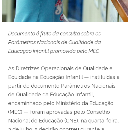
Documento é fruto da consulta sobre os
Parâmetros Nacionais de Qualidade da
Educação Infantil promovida pelo MEC
As Diretrizes Operacionais de Qualidade e
Equidade na Educação Infantil — instituídas a
partir do documento Parâmetros Nacionais
de Qualidade da Educação Infantil,
encaminhado pelo Ministério da Educação
(MEC) — foram aprovadas pelo Conselho
Nacional de Educação (CNE), na quarta-feira,
3 de julho. A decisão ocorreu durante a