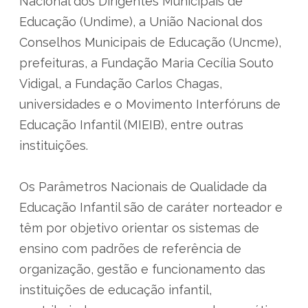
Nacional dos Dirigentes Municipais de
Educação (Undime), a União Nacional dos
Conselhos Municipais de Educação (Uncme),
prefeituras, a Fundação Maria Cecília Souto
Vidigal, a Fundação Carlos Chagas,
universidades e o Movimento Interfóruns de
Educação Infantil (MIEIB), entre outras
instituições.
Os Parâmetros Nacionais de Qualidade da
Educação Infantil são de caráter norteador e
têm por objetivo orientar os sistemas de
ensino com padrões de referência de
organização, gestão e funcionamento das
instituições de educação infantil,