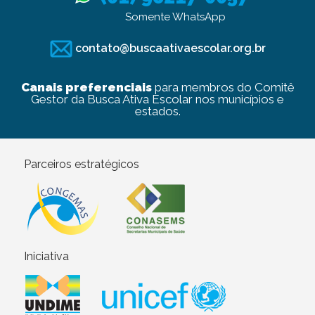
Somente WhatsApp
contato@buscaativaescolar.org.br
Canais preferenciais
para membros do Comitê
Gestor da Busca Ativa Escolar nos municípios e
estados.
Parceiros estratégicos
Iniciativa