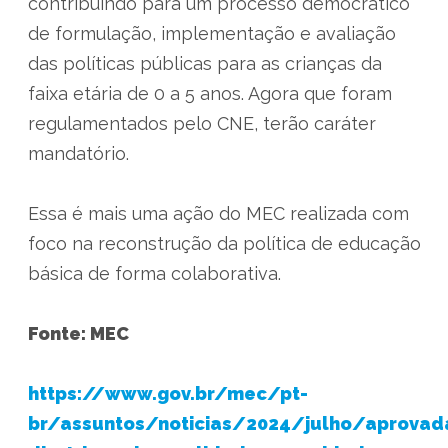
contribuindo para um processo democrático
de formulação, implementação e avaliação
das políticas públicas para as crianças da
faixa etária de 0 a 5 anos. Agora que foram
regulamentados pelo CNE, terão caráter
mandatório.
Essa é mais uma ação do MEC realizada com
foco na reconstrução da política de educação
básica de forma colaborativa.
Fonte: MEC
https://www.gov.br/mec/pt-
br/assuntos/noticias/2024/julho/aprovad