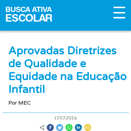
Aprovadas Diretrizes
de Qualidade e
Equidade na Educação
Infantil
Por MEC
17.07.2024