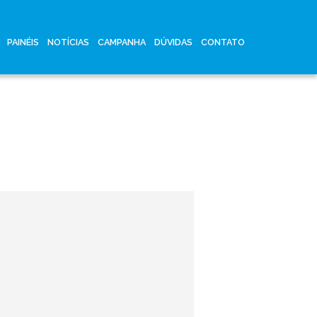
PAINÉIS
NOTÍCIAS
CAMPANHA
DÚVIDAS
CONTATO