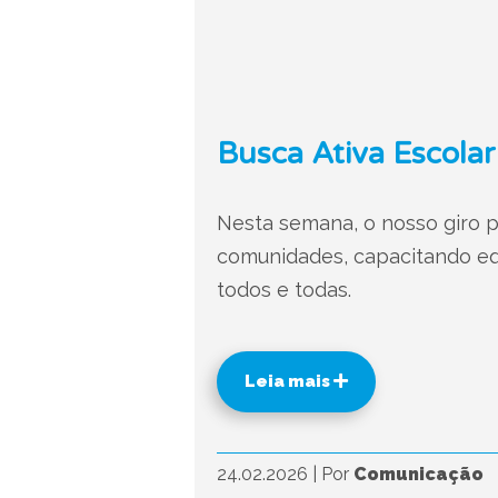
Busca Ativa Escolar
Nesta semana, o nosso giro p
comunidades, capacitando equ
todos e todas.
Leia mais
24.02.2026
|
Por
Comunicação