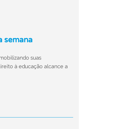
da semana
 mobilizando suas
ireito à educação alcance a