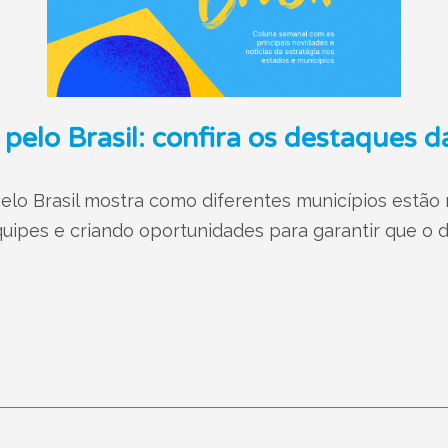
 pelo Brasil: confira os destaques 
elo Brasil mostra como diferentes municípios estão
ipes e criando oportunidades para garantir que o d