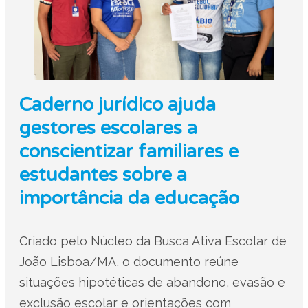
Caderno jurídico ajuda
gestores escolares a
conscientizar familiares e
estudantes sobre a
importância da educação
Criado pelo Núcleo da Busca Ativa Escolar de
João Lisboa/MA, o documento reúne
situações hipotéticas de abandono, evasão e
exclusão escolar e orientações com