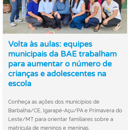
Volta às aulas: equipes
municipais da BAE trabalham
para aumentar o número de
crianças e adolescentes na
escola
Conheça as ações dos municípios de
Barbalha/CE, Igarapé-Açu/PA e Primavera do
Leste/MT para orientar familiares sobre a
matrícula de meninos e meninas.