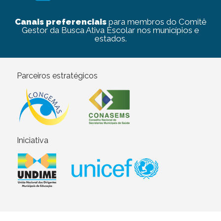
Canais preferenciais
para membros do Comitê
Gestor da Busca Ativa Escolar nos municípios e
estados.
Parceiros estratégicos
Iniciativa