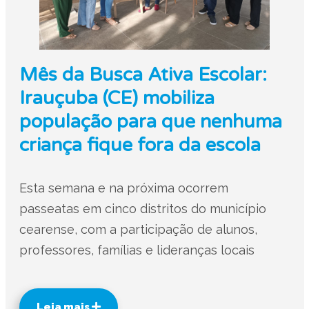
Mês da Busca Ativa Escolar:
Irauçuba (CE) mobiliza
população para que nenhuma
criança fique fora da escola
Esta semana e na próxima ocorrem
passeatas em cinco distritos do município
cearense, com a participação de alunos,
professores, famílias e lideranças locais
Leia mais