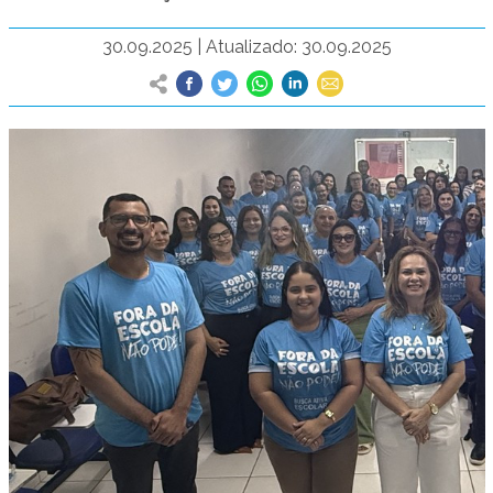
30.09.2025
|
Atualizado: 30.09.2025