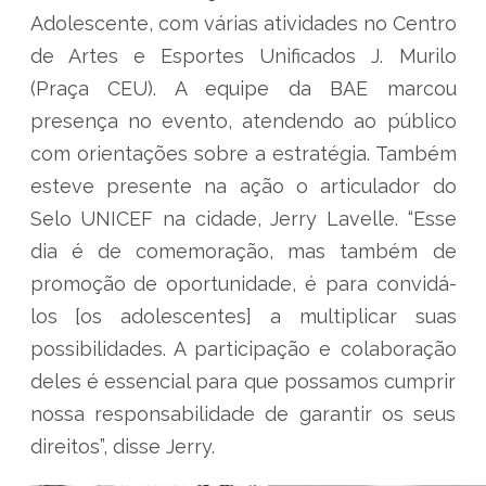
Adolescente, com várias atividades no Centro
de Artes e Esportes Unificados J. Murilo
(Praça CEU). A equipe da BAE marcou
presença no evento, atendendo ao público
com orientações sobre a estratégia. Também
esteve presente na ação o articulador do
Selo UNICEF na cidade, Jerry Lavelle. “Esse
dia é de comemoração, mas também de
promoção de oportunidade, é para convidá-
los [os adolescentes] a multiplicar suas
possibilidades. A participação e colaboração
deles é essencial para que possamos cumprir
nossa responsabilidade de garantir os seus
direitos”, disse Jerry.