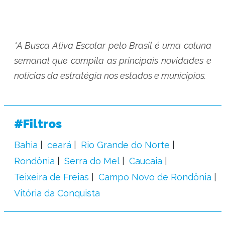
*A Busca Ativa Escolar pelo Brasil é uma coluna
semanal que compila as principais novidades e
notícias da estratégia nos estados e municípios.
#Filtros
Bahia
ceará
Rio Grande do Norte
Rondônia
Serra do Mel
Caucaia
Teixeira de Freias
Campo Novo de Rondônia
Vitória da Conquista