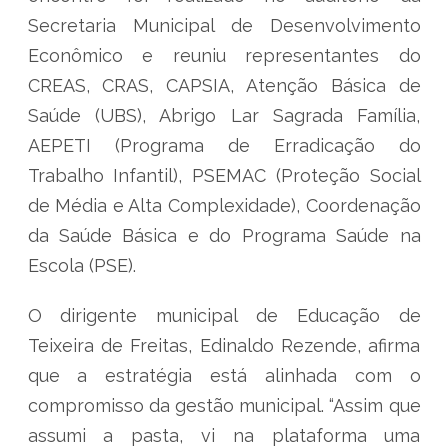
Secretaria Municipal de Desenvolvimento
Econômico e reuniu representantes do
CREAS, CRAS, CAPSIA, Atenção Básica de
Saúde (UBS), Abrigo Lar Sagrada Família,
AEPETI (Programa de Erradicação do
Trabalho Infantil), PSEMAC (Proteção Social
de Média e Alta Complexidade), Coordenação
da Saúde Básica e do Programa Saúde na
Escola (PSE).
O dirigente municipal de Educação de
Teixeira de Freitas, Edinaldo Rezende, afirma
que a estratégia está alinhada com o
compromisso da gestão municipal. “Assim que
assumi a pasta, vi na plataforma uma