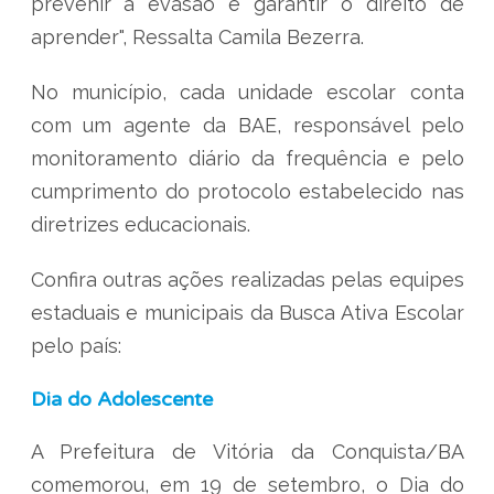
prevenir a evasão e garantir o direito de
aprender", Ressalta Camila Bezerra.
No município, cada unidade escolar conta
com um agente da BAE, responsável pelo
monitoramento diário da frequência e pelo
cumprimento do protocolo estabelecido nas
diretrizes educacionais.
Confira outras ações realizadas pelas equipes
estaduais e municipais da Busca Ativa Escolar
pelo país:
Dia do Adolescente
A Prefeitura de Vitória da Conquista/BA
comemorou, em 19 de setembro, o Dia do