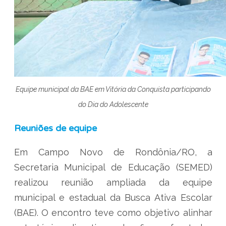
Equipe municipal da BAE em Vitória da Conquista participando
do Dia do Adolescente
Reuniões de equipe
Em Campo Novo de Rondônia/RO, a
Secretaria Municipal de Educação (SEMED)
realizou reunião ampliada da equipe
municipal e estadual da Busca Ativa Escolar
(BAE). O encontro teve como objetivo alinhar