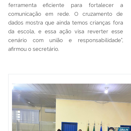
ferramenta eficiente para fortalecer a
comunicação em rede. O cruzamento de
dados mostra que ainda temos crianças fora
da escola, e essa ação visa reverter esse
cenário com união e responsabilidade”,
afirmou o secretário.