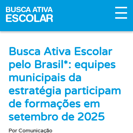
Busca Ativa Escolar
pelo Brasil*: equipes
municipais da
estratégia participam
de formações em
setembro de 2025
Por Comunicação