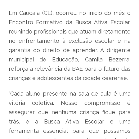
Em Caucaia (CE), ocorreu no início do mês o
Encontro Formativo da Busca Ativa Escolar,
reunindo profissionais que atuam diretamente
no enfrentamento à exclusão escolar e na
garantia do direito de aprender. A dirigente
municipal de Educação, Camila Bezerra,
reforça a relevância da BAE para o futuro das
crianças e adolescentes da cidade cearense.
"Cada aluno presente na sala de aula é uma
vitória coletiva. Nosso compromisso é
assegurar que nenhuma criança fique para
trás, e a Busca Ativa Escolar é uma
ferramenta essencial para que possamos