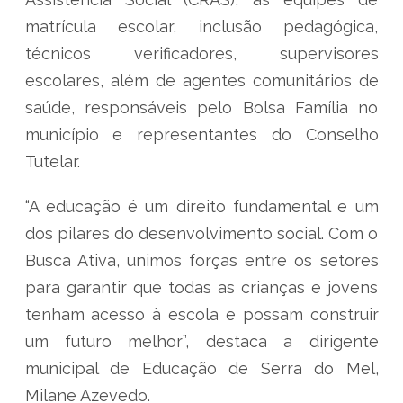
matrícula escolar, inclusão pedagógica,
técnicos verificadores, supervisores
escolares, além de agentes comunitários de
saúde, responsáveis pelo Bolsa Família no
município e representantes do Conselho
Tutelar.
“A educação é um direito fundamental e um
dos pilares do desenvolvimento social. Com o
Busca Ativa, unimos forças entre os setores
para garantir que todas as crianças e jovens
tenham acesso à escola e possam construir
um futuro melhor”, destaca a dirigente
municipal de Educação de Serra do Mel,
Milane Azevedo.