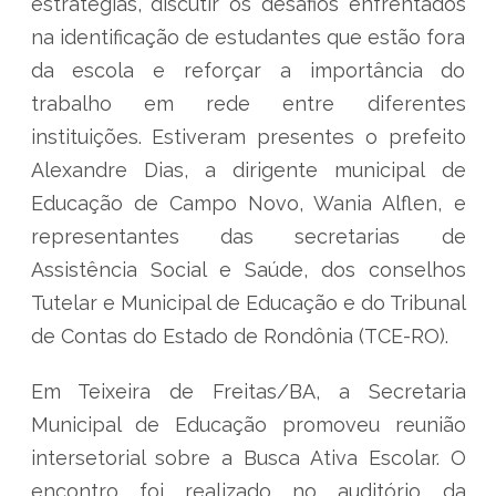
estratégias, discutir os desafios enfrentados
na identificação de estudantes que estão fora
da escola e reforçar a importância do
trabalho em rede entre diferentes
instituições. Estiveram presentes o prefeito
Alexandre Dias, a dirigente municipal de
Educação de Campo Novo, Wania Alflen, e
representantes das secretarias de
Assistência Social e Saúde, dos conselhos
Tutelar e Municipal de Educação e do Tribunal
de Contas do Estado de Rondônia (TCE-RO).
Em Teixeira de Freitas/BA, a Secretaria
Municipal de Educação promoveu reunião
intersetorial sobre a Busca Ativa Escolar. O
encontro foi realizado no auditório da