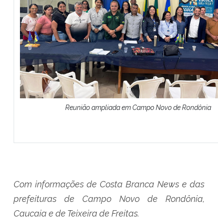
Reunião ampliada em Campo Novo de Rondônia
Com informações de Costa Branca News e das
prefeituras de Campo Novo de Rondônia,
Caucaia e de Teixeira de Freitas.