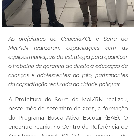
As prefeituras de Caucaia/CE e Serra do
Mel/RN realizaram capacitações com as
equipes municipais da estratégia para qualificar
o trabalho de garantia do direito à educação de
crianças e adolescentes; na foto, participantes
da capacitação realizada na cidade potiguar
A Prefeitura de Serra do Mel/RN realizou,
neste mês de setembro de 2025, a formação
do Programa Busca Ativa Escolar (BAE). O
encontro reuniu, no Centro de Referência de
Assistência Social (CRAS), as equipes de