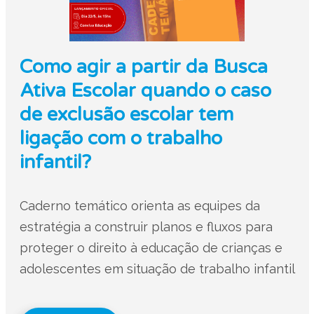
Como agir a partir da Busca
Ativa Escolar quando o caso
de exclusão escolar tem
ligação com o trabalho
infantil?
Caderno temático orienta as equipes da
estratégia a construir planos e fluxos para
proteger o direito à educação de crianças e
adolescentes em situação de trabalho infantil