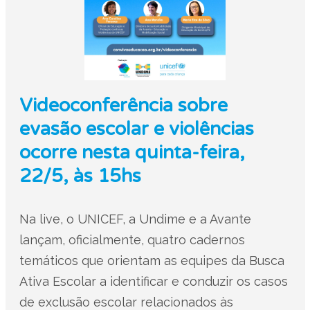
Videoconferência sobre
evasão escolar e violências
ocorre nesta quinta-feira,
22/5, às 15hs
Na live, o UNICEF, a Undime e a Avante
lançam, oficialmente, quatro cadernos
temáticos que orientam as equipes da Busca
Ativa Escolar a identificar e conduzir os casos
de exclusão escolar relacionados às