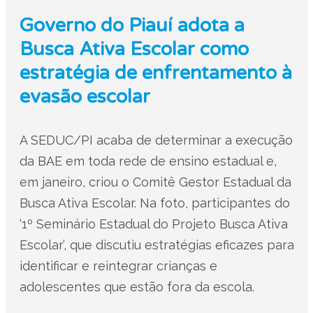
Governo do Piauí adota a
Busca Ativa Escolar como
estratégia de enfrentamento à
evasão escolar
A SEDUC/PI acaba de determinar a execução
da BAE em toda rede de ensino estadual e,
em janeiro, criou o Comitê Gestor Estadual da
Busca Ativa Escolar. Na foto, participantes do
‘1º Seminário Estadual do Projeto Busca Ativa
Escolar’, que discutiu estratégias eficazes para
identificar e reintegrar crianças e
adolescentes que estão fora da escola.