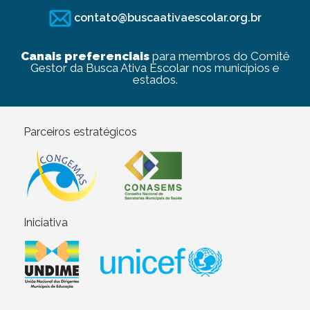
contato@buscaativaescolar.org.br
Canais preferenciais
para membros do Comitê
Gestor da Busca Ativa Escolar nos municípios e
estados.
Parceiros estratégicos
Iniciativa