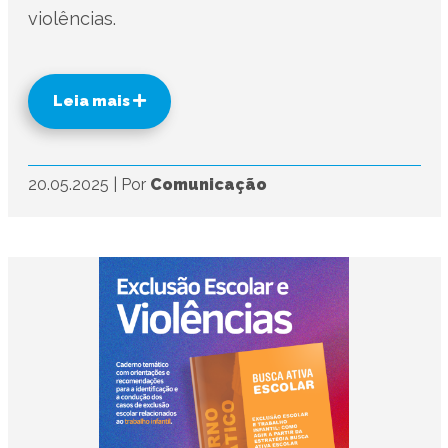
violências.
Leia mais
20.05.2025
|
Por
Comunicação