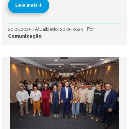
Leia mais
20.05.2025
|
Atualizado: 20.05.2025
|
Por
Comunicação